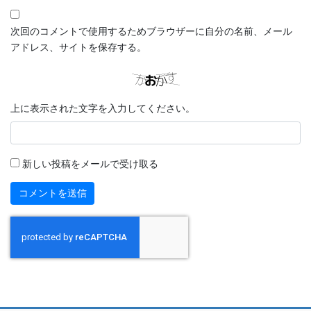
次回のコメントで使用するためブラウザーに自分の名前、メール
アドレス、サイトを保存する。
上に表示された文字を入力してください。
新しい投稿をメールで受け取る