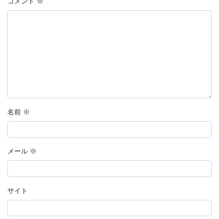
コメント
※
名前
※
メール
※
サイト