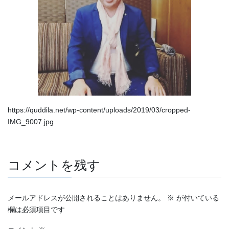
https://quddila.net/wp-content/uploads/2019/03/cropped-
IMG_9007.jpg
コメントを残す
メールアドレスが公開されることはありません。
※
が付いている
欄は必須項目です