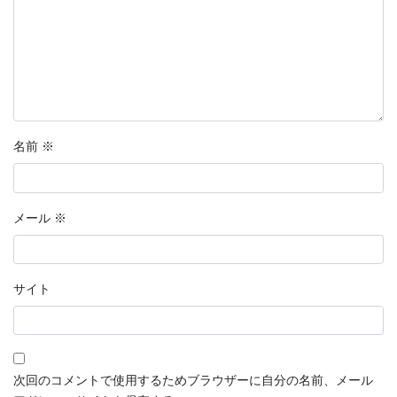
名前
※
メール
※
サイト
次回のコメントで使用するためブラウザーに自分の名前、メール