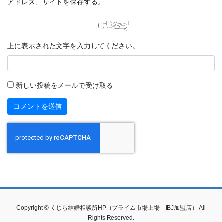
アドレス、サイトを保存する。
上に表示された文字を入力してください。
新しい投稿をメールで受け取る
Copyright © くじら結婚相談所HP（プライム市場上場 IBJ加盟店） All
Rights Reserved.