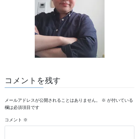
コメントを残す
メールアドレスが公開されることはありません。
※
が付いている
欄は必須項目です
コメント
※