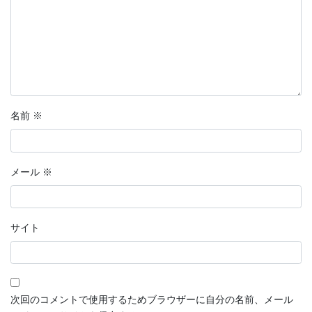
名前
※
メール
※
サイト
次回のコメントで使用するためブラウザーに自分の名前、メール