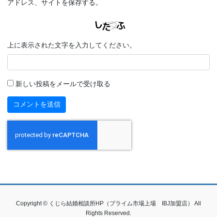
アドレス、サイトを保存する。
上に表示された文字を入力してください。
新しい投稿をメールで受け取る
Copyright © くじら結婚相談所HP（プライム市場上場 IBJ加盟店） All
Rights Reserved.